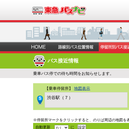
バス接近情報
乗車バス停での待ち時間をお知らせします。
【乗車停留所】
地図表示
渋谷駅（７）
※停留所マークをクリックすると、のりば周辺の地図を
自動更新
に