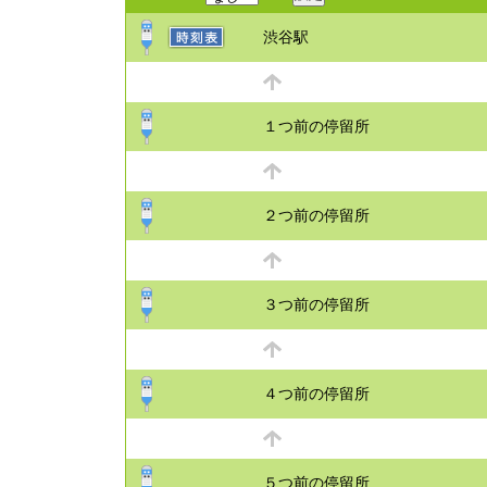
渋谷駅
１つ前の停留所
２つ前の停留所
３つ前の停留所
４つ前の停留所
５つ前の停留所