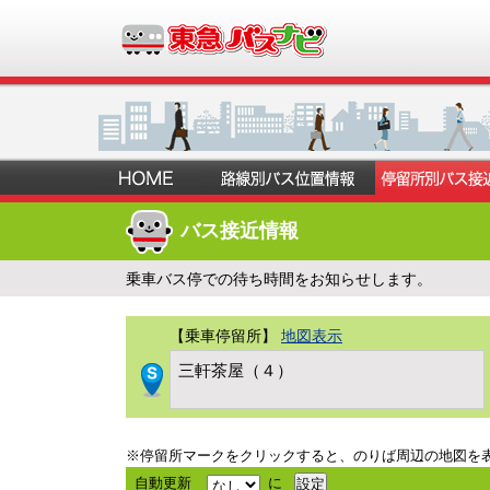
バス接近情報
乗車バス停での待ち時間をお知らせします。
【乗車停留所】
地図表示
三軒茶屋（４）
※停留所マークをクリックすると、のりば周辺の地図を
自動更新
に