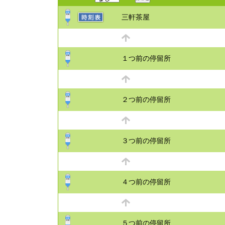
三軒茶屋
１つ前の停留所
２つ前の停留所
３つ前の停留所
４つ前の停留所
５つ前の停留所