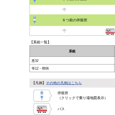
６つ前の停留所
【系統一覧】
系統
恵32
等12・用06
【凡例】
その他の凡例はこちら
停留所
（クリックで乗り場地図表示）
バス