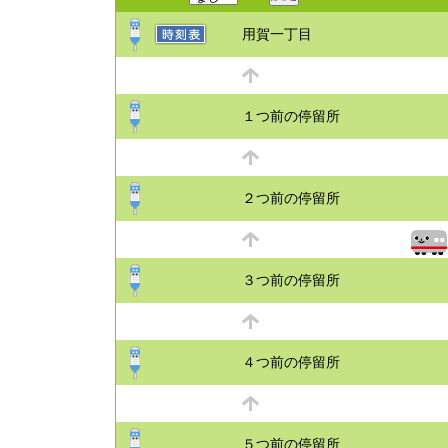
用賀一丁目
１つ前の停留所
２つ前の停留所
３つ前の停留所
４つ前の停留所
５つ前の停留所