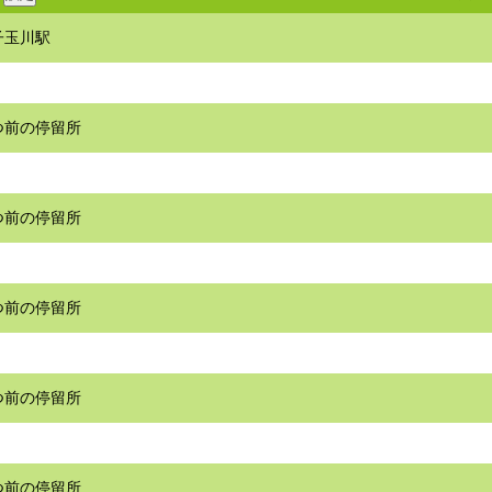
子玉川駅
つ前の停留所
つ前の停留所
つ前の停留所
つ前の停留所
つ前の停留所