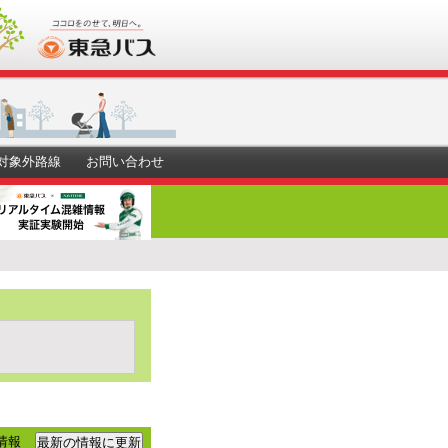
対象外路線
お問い合わせ
情報