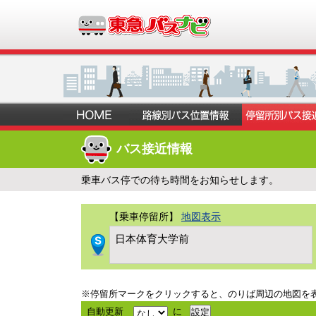
バス接近情報
乗車バス停での待ち時間をお知らせします。
【乗車停留所】
地図表示
日本体育大学前
※停留所マークをクリックすると、のりば周辺の地図を
自動更新
に