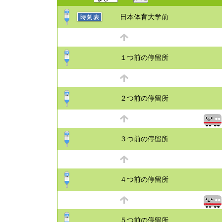
日本体育大学前
１つ前の停留所
２つ前の停留所
３つ前の停留所
４つ前の停留所
５つ前の停留所