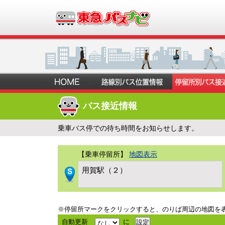
バス接近情報
乗車バス停での待ち時間をお知らせします。
【乗車停留所】
地図表示
用賀駅（２）
※停留所マークをクリックすると、のりば周辺の地図を
自動更新
に