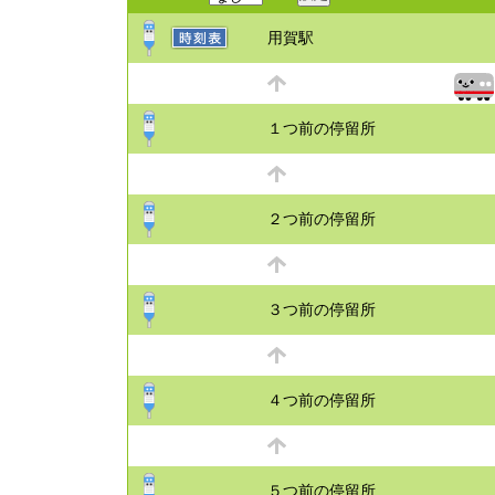
用賀駅
１つ前の停留所
２つ前の停留所
３つ前の停留所
４つ前の停留所
５つ前の停留所