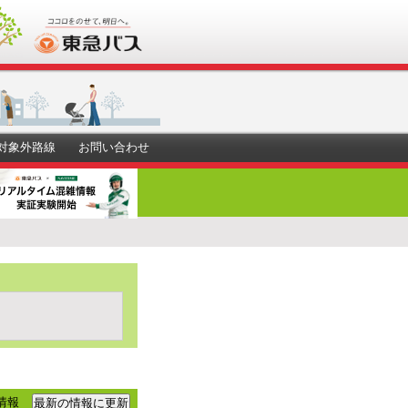
対象外路線
お問い合わせ
情報