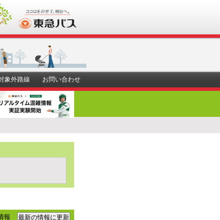
対象外路線
お問い合わせ
情報