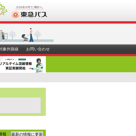
対象外路線
お問い合わせ
情報