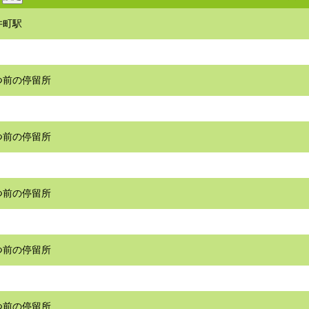
井町駅
つ前の停留所
つ前の停留所
つ前の停留所
つ前の停留所
つ前の停留所