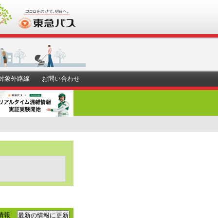
対象外路線
お問い合わせ
情報