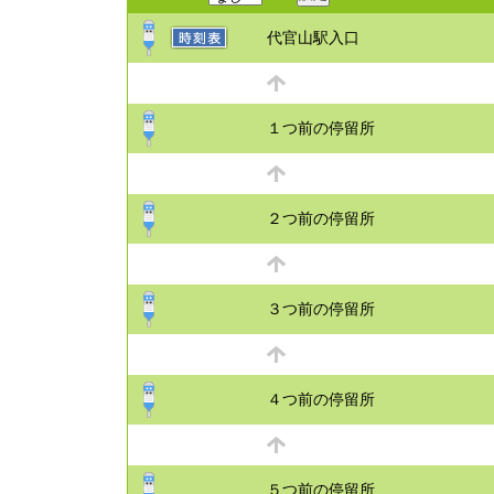
代官山駅入口
１つ前の停留所
２つ前の停留所
３つ前の停留所
４つ前の停留所
５つ前の停留所