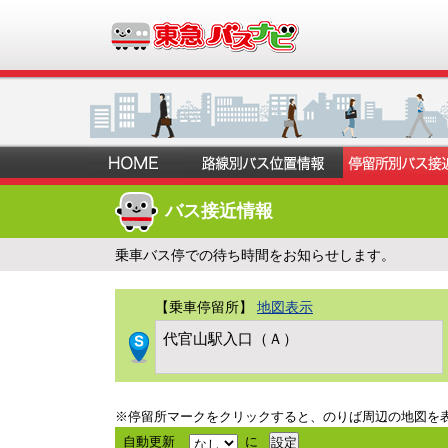
バス接近情報
乗車バス停での待ち時間をお知らせします。
【乗車停留所】
地図表示
代官山駅入口（Ａ）
※停留所マークをクリックすると、のりば周辺の地図を
自動更新
に