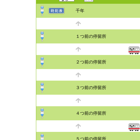
千年
１つ前の停留所
２つ前の停留所
３つ前の停留所
４つ前の停留所
５つ前の停留所