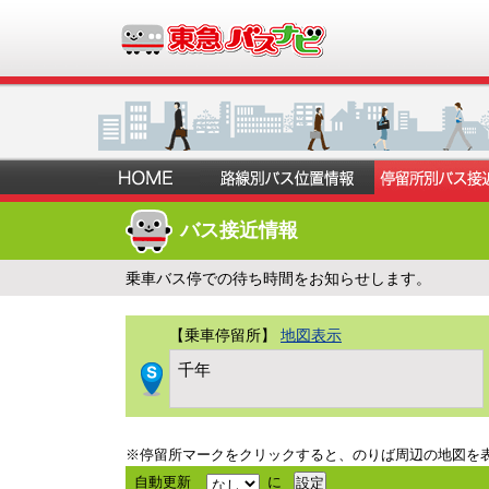
バス接近情報
乗車バス停での待ち時間をお知らせします。
【乗車停留所】
地図表示
千年
※停留所マークをクリックすると、のりば周辺の地図を
自動更新
に