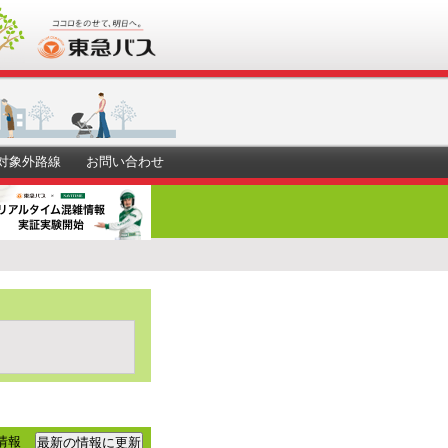
対象外路線
お問い合わせ
情報