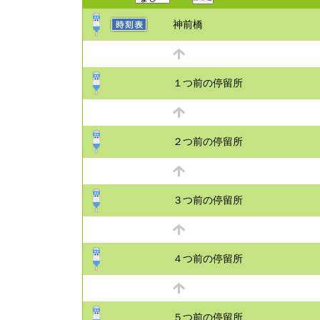
神前橋
１つ前の停留所
２つ前の停留所
３つ前の停留所
４つ前の停留所
５つ前の停留所