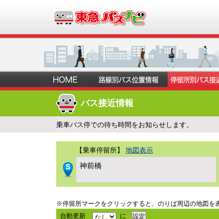
バス接近情報
乗車バス停での待ち時間をお知らせします。
【乗車停留所】
地図表示
神前橋
※停留所マークをクリックすると、のりば周辺の地図を
自動更新
に