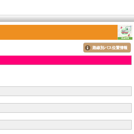
路線別バス位置情報