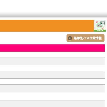
路線別バス位置情報