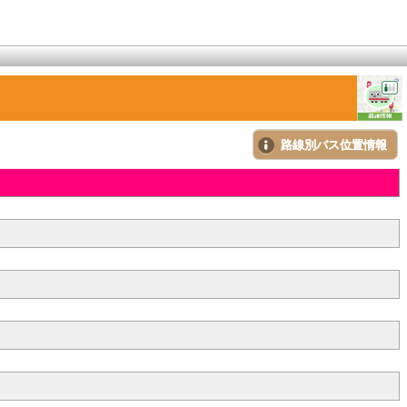
路線別バス位置情報