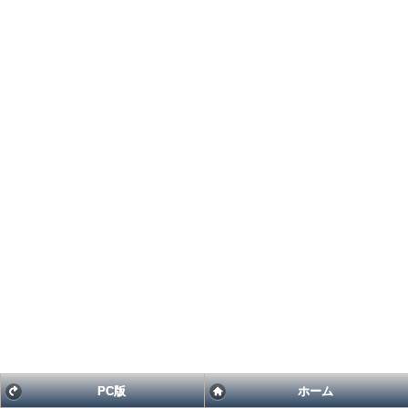
PC版
ホーム