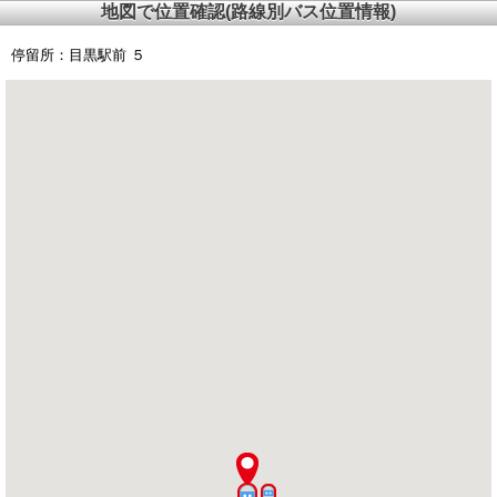
地図で位置確認(路線別バス位置情報)
停留所：
目黒駅前 ５